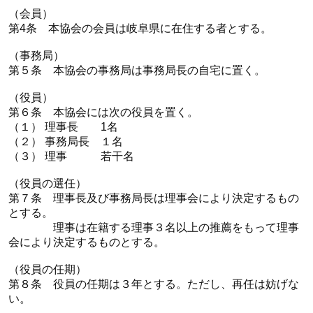
（会員）
第4条 本協会の会員は岐阜県に在住する者とする。
（事務局）
第５条 本協会の事務局は事務局長の自宅に置く。
（役員）
第６条 本協会には次の役員を置く。
（１） 理事長 1名
（２） 事務局長 １名
（３） 理事 若干名
（役員の選任）
第７条 理事長及び事務局長は理事会により決定するもの
とする。
理事は在籍する理事３名以上の推薦をもって理事
会により決定するものとする。
（役員の任期）
第８条 役員の任期は３年とする。ただし、再任は妨げな
い。