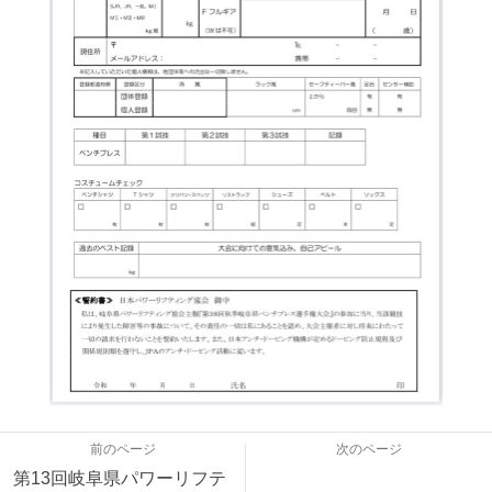
前のページ
次のページ
第13回岐阜県パワーリフテ