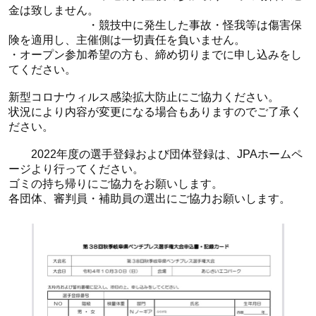
金は致しません。
・競技中に発生した事故・怪我等は傷害保
険を適用し、主催側は一切責任を負いません。
・オープン参加希望の方も、締め切りまでに申し込みをし
てください。
新型コロナウィルス感染拡大防止にご協力ください。
状況により内容が変更になる場合もありますのでご了承く
ださい。
2022年度の選手登録および団体登録は、JPAホームペ
ージより行ってください。
ゴミの持ち帰りにご協力をお願いします。
各団体、審判員・補助員の選出にご協力お願いします。